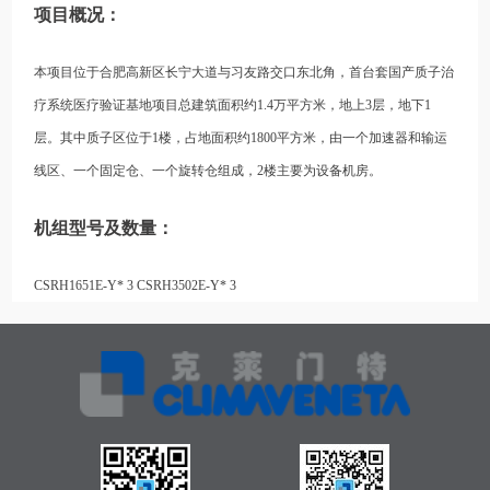
项目概况：
本项目位于合肥高新区长宁大道与习友路交口东北角，首台套国产质子治
疗系统医疗验证基地项目总建筑面积约1.4万平方米，地上3层，地下1
层。其中质子区位于1楼，占地面积约1800平方米，由一个加速器和输运
线区、一个固定仓、一个旋转仓组成，2楼主要为设备机房。
机组型号及数量：
CSRH1651E-Y* 3 CSRH3502E-Y* 3