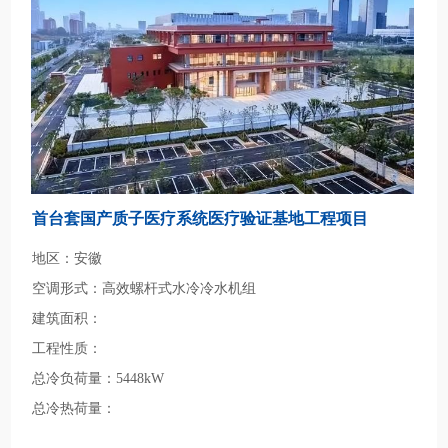
首台套国产质子医疗系统医疗验证基地工程项目
地区：安徽
空调形式：高效螺杆式水冷冷水机组
建筑面积：
工程性质：
总冷负荷量：5448kW
总冷热荷量：