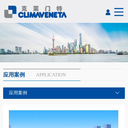
应用案例
APPLICATION
应用案例