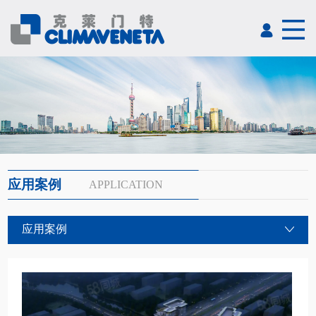
应用案例
APPLICATION
应用案例