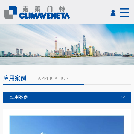
应用案例
APPLICATION
应用案例