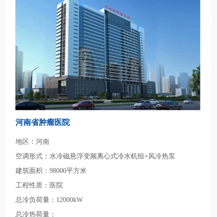
河南省肿瘤医院
地区：河南
空调形式：水冷磁悬浮变频离心式冷水机组+风冷热泵
建筑面积：98000平方米
工程性质：医院
总冷负荷量：12000kW
总冷热荷量：