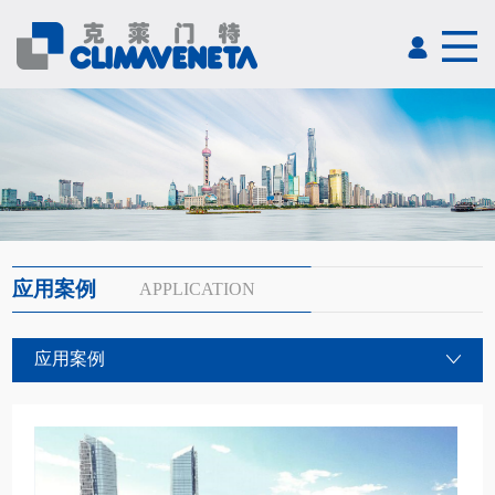
应用案例
APPLICATION
应用案例