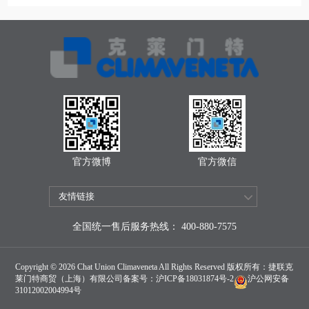
官方微博
官方微信
全国统一售后服务热线： 400-880-7575
Copyright © 2026 Chat Union Climaveneta All Rights Reserved 版权所有：捷联克
莱门特商贸（上海）有限公司备案号：
沪ICP备18031874号-2
沪公网安备
31012002004994号