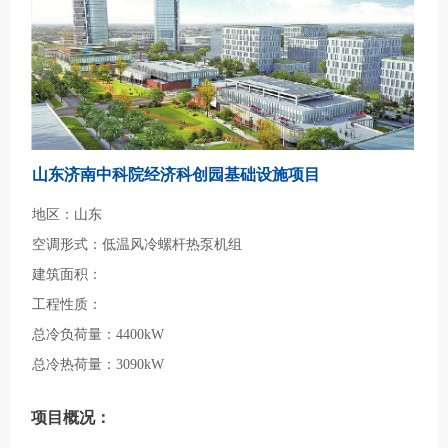
山东济南中科院经济科创园基础设施项目
地区：山东
空调形式：低温风冷螺杆热泵机组
建筑面积：
工程性质：
总冷负荷量：4400kW
总冷热荷量：3090kW
项目概况：