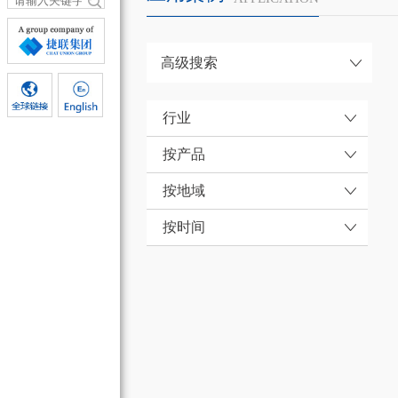
高级搜索
行业
按产品
按地域
按时间