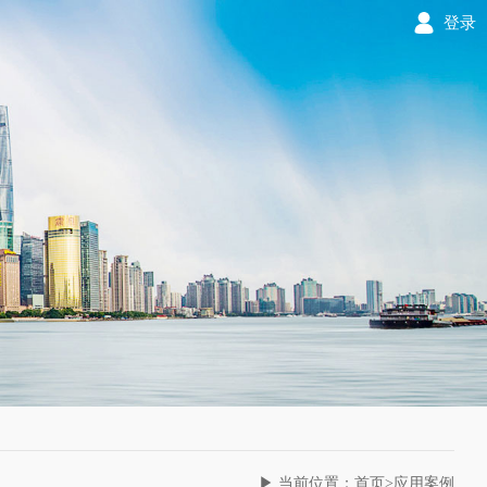
登录
▶ 当前位置：首页>应用案例