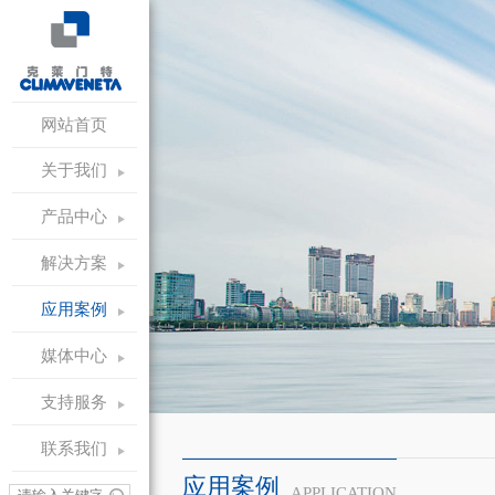
网站首页
关于我们
产品中心
解决方案
应用案例
媒体中心
支持服务
联系我们
应用案例
APPLICATION