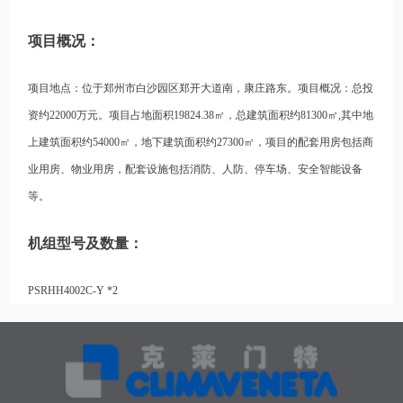
项目概况：
项目地点：位于郑州市白沙园区郑开大道南，康庄路东。项目概况：总投
资约22000万元。项目占地面积19824.38㎡，总建筑面积约81300㎡,其中地
上建筑面积约54000㎡，地下建筑面积约27300㎡，项目的配套用房包括商
业用房、物业用房，配套设施包括消防、人防、停车场、安全智能设备
等。
机组型号及数量：
PSRHH4002C-Y *2