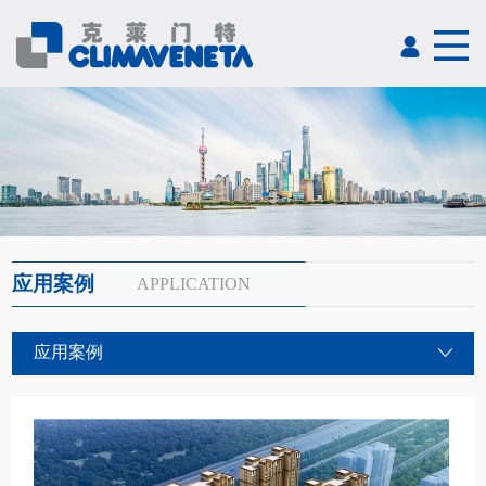
应用案例
APPLICATION
应用案例