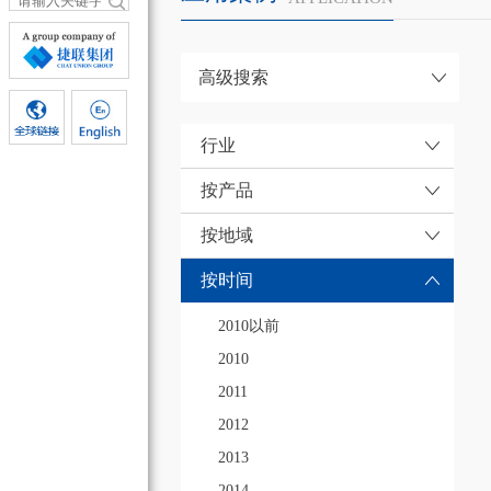
高级搜索
行业
按产品
按地域
按时间
2010以前
2010
2011
2012
2013
2014