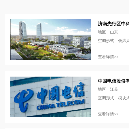
济南先行区中
地区：山东
空调形式：低温
查看详情>>
中国电信股份
地区：江苏
空调形式：模块
查看详情>>