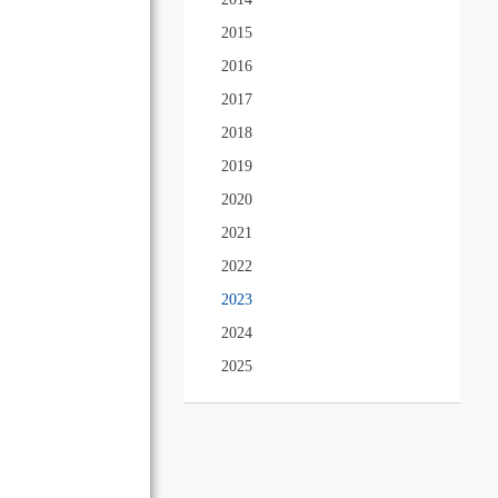
2015
2016
2017
2018
2019
2020
2021
2022
2023
2024
2025