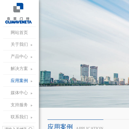
网站首页
关于我们
产品中心
解决方案
应用案例
媒体中心
支持服务
联系我们
应用案例
APPLICATION