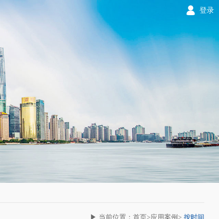
登录
▶ 当前位置：首页>应用案例>
按时间