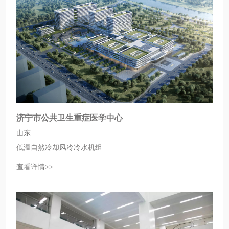
济宁市公共卫生重症医学中心
山东
低温自然冷却风冷冷水机组
查看详情>>