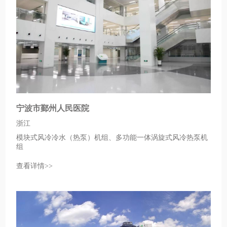
宁波市鄞州人民医院
浙江
模块式风冷冷水（热泵）机组、多功能一体涡旋式风冷热泵机
组
查看详情>>