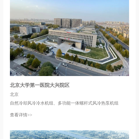
北京大学第一医院大兴院区
北京
自然冷却风冷冷水机组、多功能一体螺杆式风冷热泵机组
查看详情>>