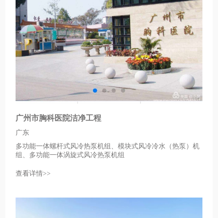
广州市胸科医院洁净工程
广东
多功能一体螺杆式风冷热泵机组、模块式风冷冷水（热泵）机
组、多功能一体涡旋式风冷热泵机组
查看详情>>