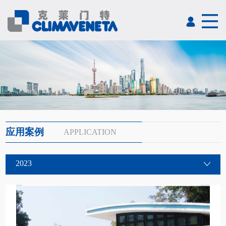
应用案例
APPLICATION
2023