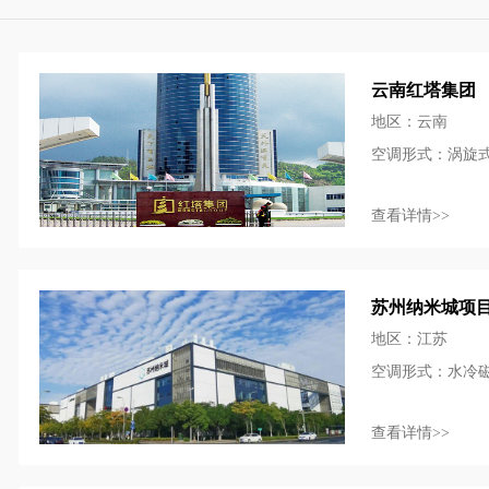
云南红塔集团
地区：云南
空调形式：涡旋
查看详情>>
苏州纳米城项
地区：江苏
空调形式：水冷
查看详情>>