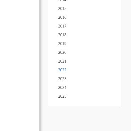
2015
2016
2017
2018
2019
2020
2021
2022
2023
2024
2025