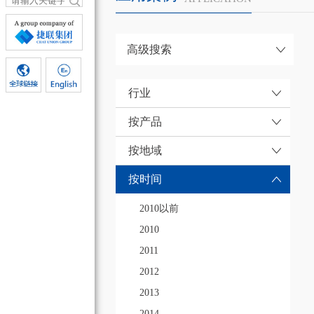
高级搜索
行业
按产品
按地域
按时间
2010以前
2010
2011
2012
2013
2014