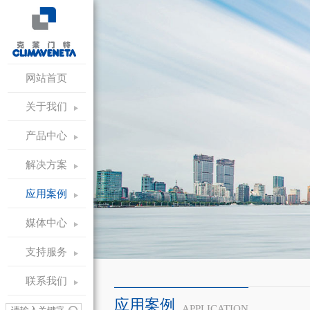
网站首页
关于我们
产品中心
解决方案
应用案例
媒体中心
支持服务
联系我们
应用案例
APPLICATION