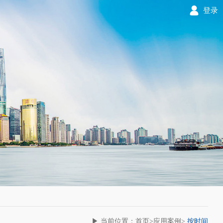
登录
▶ 当前位置：首页>应用案例>
按时间