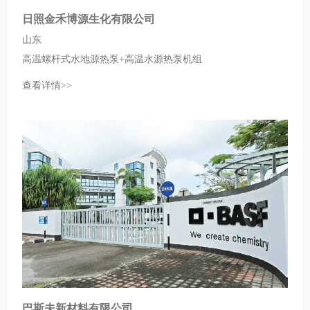
日照金禾博源生化有限公司
山东
高温螺杆式水地源热泵+高温水源热泵机组
查看详情>>
巴斯夫新材料有限公司