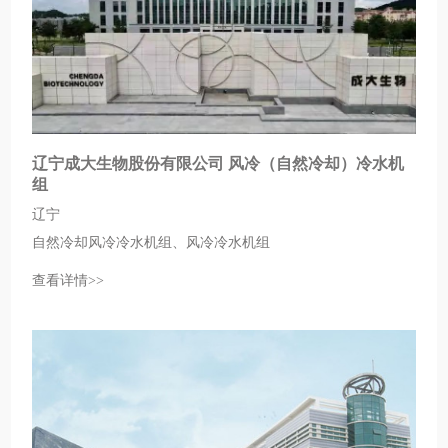
辽宁成大生物股份有限公司 风冷（自然冷却）冷水机
组
辽宁
自然冷却风冷冷水机组、风冷冷水机组
查看详情>>