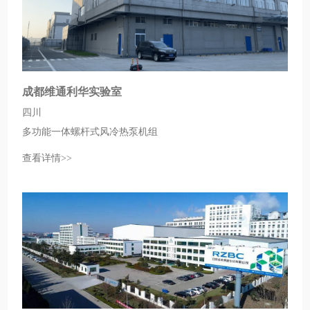
成都维通利华实验室
四川
多功能一体螺杆式风冷热泵机组
查看详情>>