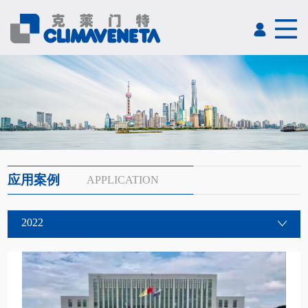
应用案例
APPLICATION
2022