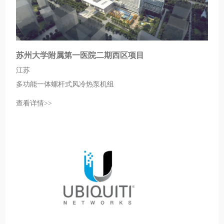
苏州大学附属第一医院二期西区项目
江苏
多功能一体螺杆式风冷热泵机组
查看详情>>