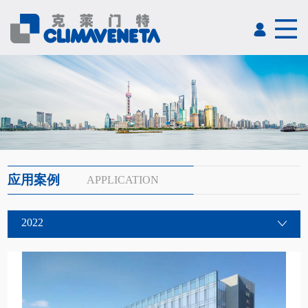
应用案例
APPLICATION
2022