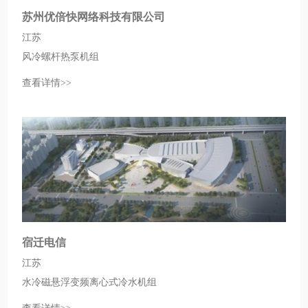
苏州优倍快网络科技有限公司
江苏
风冷螺杆热泵机组
查看详情>>
宿迁电信
江苏
水冷磁悬浮变频离心式冷水机组