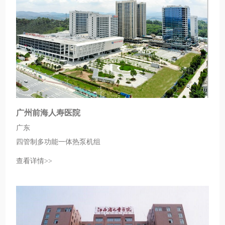
广州前海人寿医院
广东
四管制多功能一体热泵机组
查看详情>>