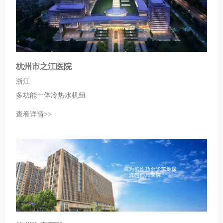
杭州市之江医院
浙江
多功能一体冷热水机组
查看详情>>