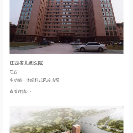
江西省儿童医院
江西
多功能一体螺杆式风冷热泵
查看详情>>