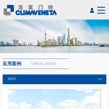
应用案例
APPLICATION
2019