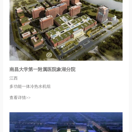
南昌大学第一附属医院象湖分院
江西
多功能一体冷热水机组
查看详情>>