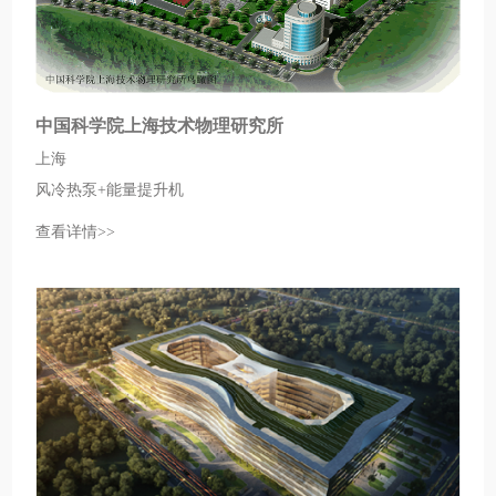
中国科学院上海技术物理研究所
上海
风冷热泵+能量提升机
查看详情>>