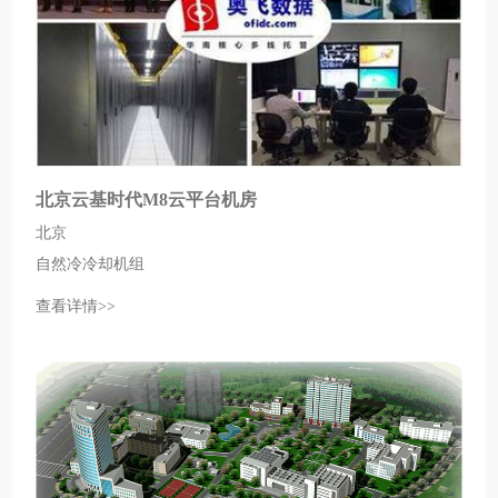
北京云基时代M8云平台机房
北京
自然冷冷却机组
查看详情>>