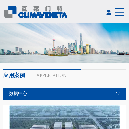
应用案例
APPLICATION
数据中心