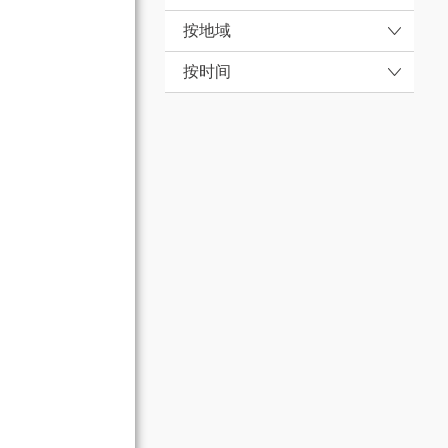
按地域
按时间