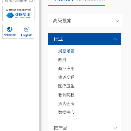
高级搜索
行业
展览场馆
政府
商业应用
轨道交通
医疗卫生
教育院校
酒店会所
数据中心
按产品