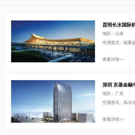
昆明长水国际
地区：云南
空调形式：能量
查看详情>>
深圳 京基金融
地区：广东
空调形式：风冷
查看详情>>