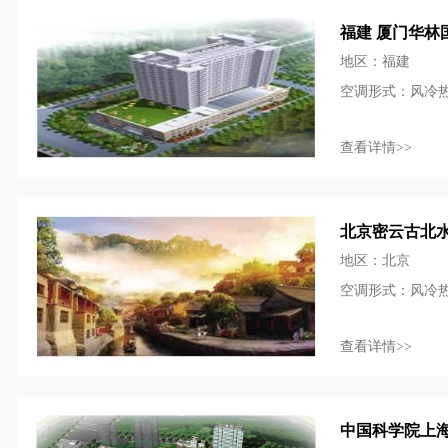
福建 厦门华林
地区：福建
空调形式：风冷
查看详情>>
北京密云古北
地区：北京
空调形式：风冷
查看详情>>
中国科学院上