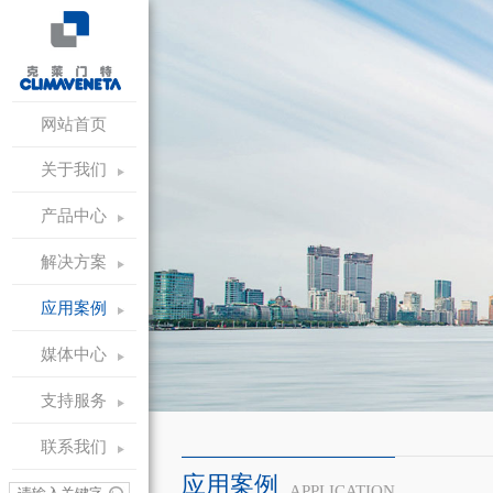
网站首页
关于我们
产品中心
解决方案
应用案例
媒体中心
支持服务
联系我们
应用案例
APPLICATION