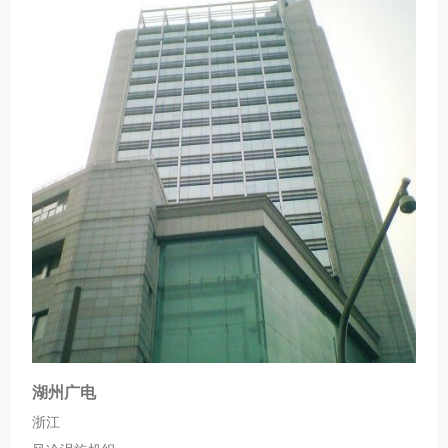
湖州广电
浙江