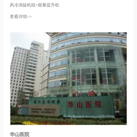
风冷涡旋机组+能量提升机
查看详情>>
华山医院