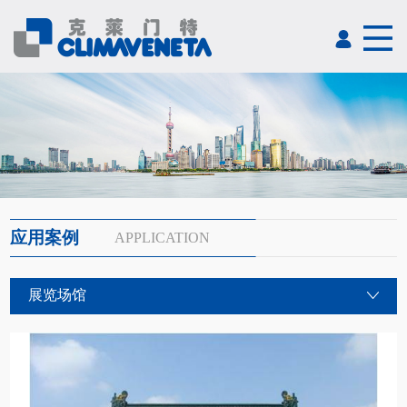
应用案例
APPLICATION
展览场馆