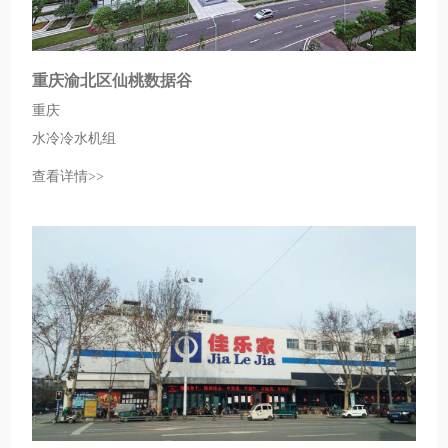
重庆渝北区仙桃数据谷
重庆
水冷冷水机组
查看详情>>