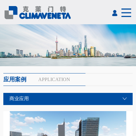
应用案例
APPLICATION
商业应用