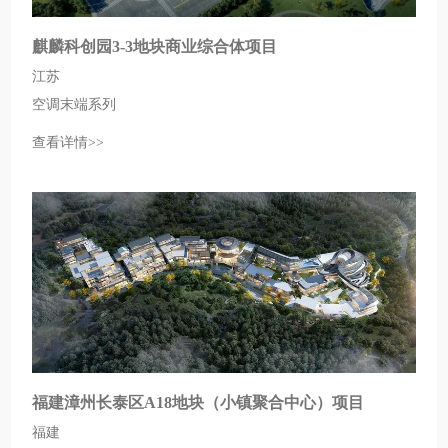
麒麟科创园3-3地块商业综合体项目
江苏
空调末端系列
查看详情>>
福建漳州长泰区A18地块（小镇聚合中心）项目
福建