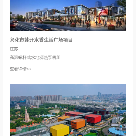
兴化市莲开水香生活广场项目
江苏
高温螺杆式水地源热泵机组
查看详情>>