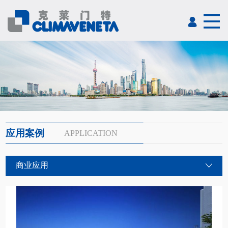
应用案例
APPLICATION
商业应用