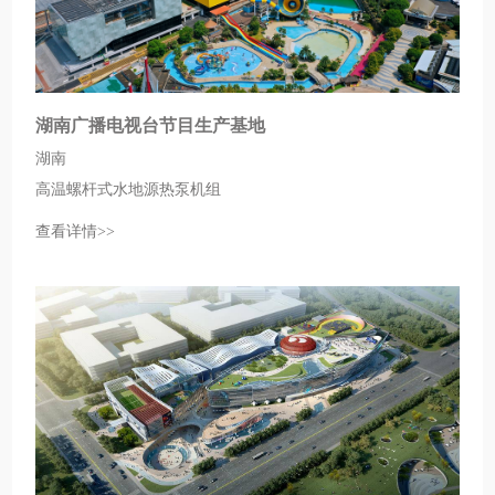
湖南广播电视台节目生产基地
湖南
高温螺杆式水地源热泵机组
查看详情>>