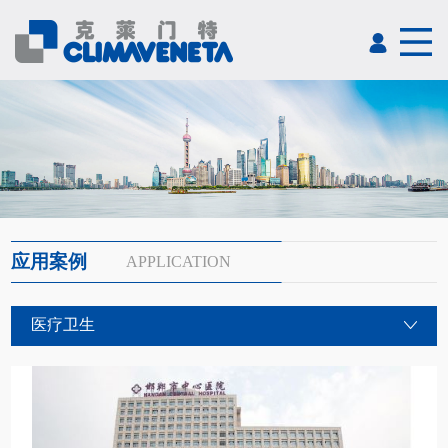
应用案例
APPLICATION
医疗卫生