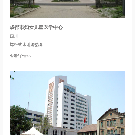
成都市妇女儿童医学中心
四川
螺杆式水地源热泵
查看详情>>