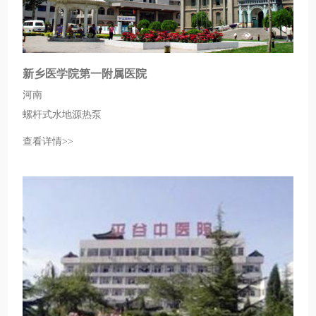
新乡医学院第一附属医院
河南
螺杆式水地源热泵
查看详情>>