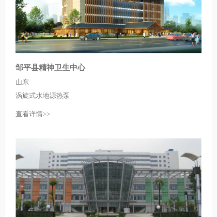
邹平县精神卫生中心
山东
涡旋式水地源热泵
查看详情>>