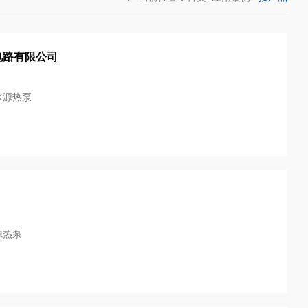
电路有限公司
水源热泵
源热泵