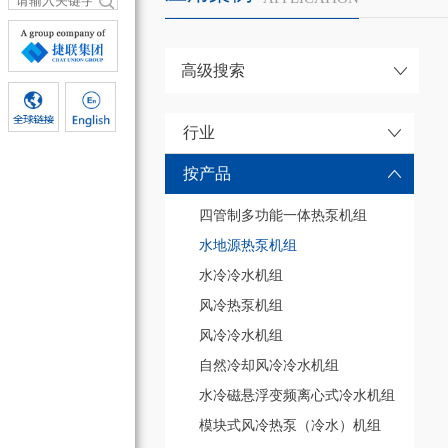
高级搜索
行业
按产品
四管制多功能一体热泵机组
水地源热泵机组
水冷冷水机组
风冷热泵机组
风冷冷水机组
自然冷却风冷冷水机组
水冷磁悬浮变频离心式冷水机组
模块式风冷热泵（冷水）机组