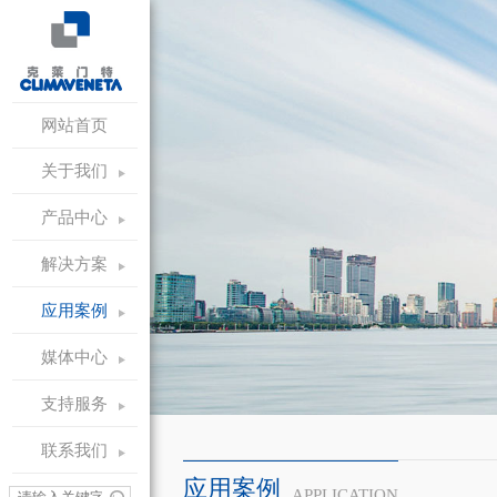
网站首页
关于我们
产品中心
解决方案
应用案例
媒体中心
支持服务
联系我们
应用案例
APPLICATION