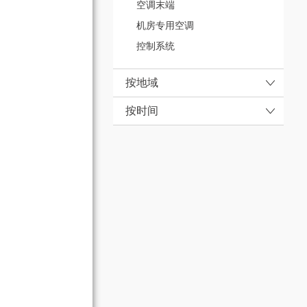
空调末端
机房专用空调
控制系统
按地域
按时间