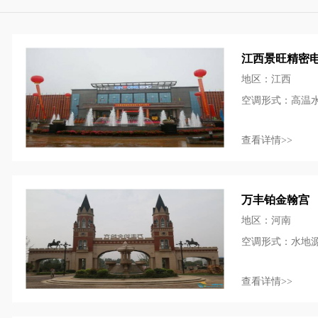
江西景旺精密
地区：江西
空调形式：高温
查看详情>>
万丰铂金翰宫
地区：河南
空调形式：水地
查看详情>>