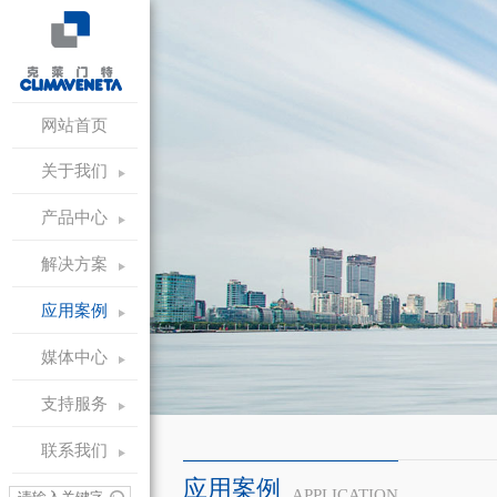
网站首页
关于我们
产品中心
解决方案
应用案例
媒体中心
支持服务
联系我们
应用案例
APPLICATION