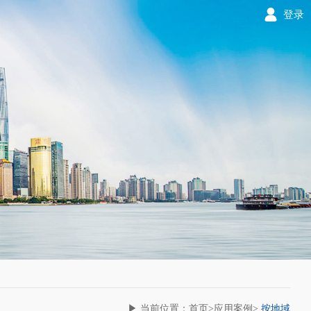
登录
▶ 当前位置：首页>应用案例>
按地域