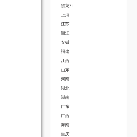
黑龙江
上海
江苏
浙江
安徽
福建
江西
山东
河南
湖北
湖南
广东
广西
海南
重庆