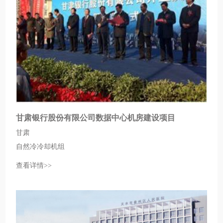
甘肃银行股份有限公司数据中心机房建设项目
甘肃
自然冷冷却机组
查看详情>>