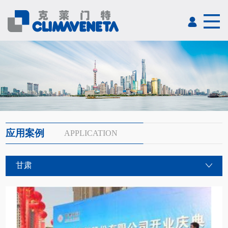
应用案例
APPLICATION
甘肃