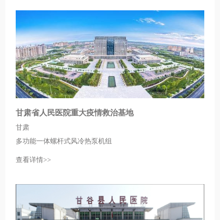
甘肃省人民医院重大疫情救治基地
甘肃
多功能一体螺杆式风冷热泵机组
查看详情>>