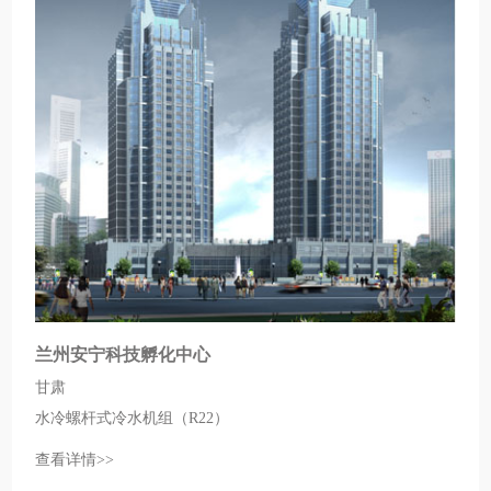
兰州安宁科技孵化中心
甘肃
水冷螺杆式冷水机组（R22）
查看详情>>