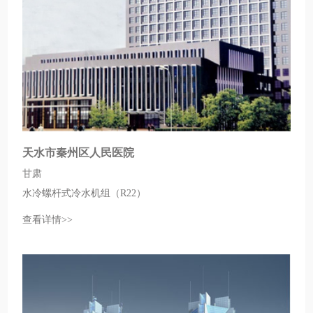
天水市秦州区人民医院
甘肃
水冷螺杆式冷水机组（R22）
查看详情>>