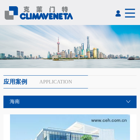
应用案例
APPLICATION
海南