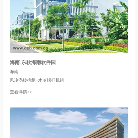
海南-东软海南软件园
海南
风冷涡旋机组+水冷螺杆机组
查看详情>>