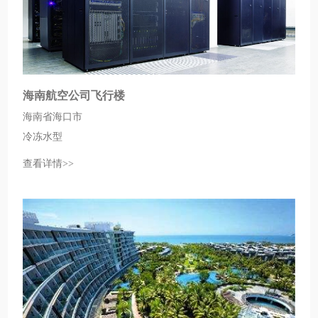
海南航空公司飞行楼
海南省海口市
冷冻水型
查看详情>>