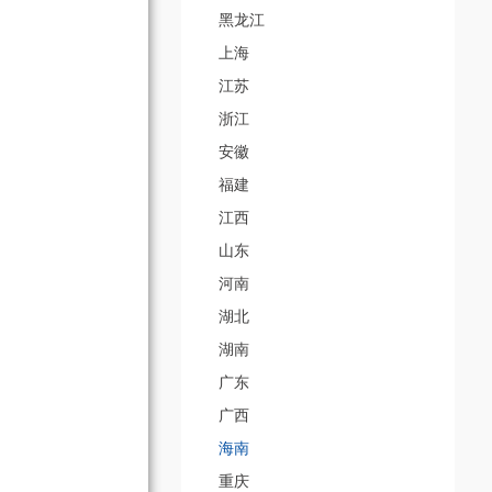
黑龙江
上海
江苏
浙江
安徽
福建
江西
山东
河南
湖北
湖南
广东
广西
海南
重庆