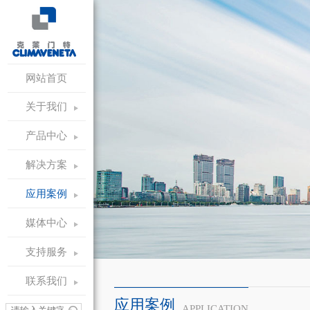
网站首页
关于我们
产品中心
解决方案
应用案例
媒体中心
支持服务
联系我们
应用案例
APPLICATION