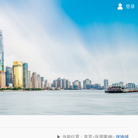
登录
▶ 当前位置：首页>应用案例>
按地域