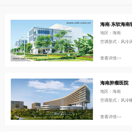
海南-东软海南
地区：海南
空调形式：风冷
查看详情>>
海南肿瘤医院
地区：海南
空调形式：风冷
查看详情>>