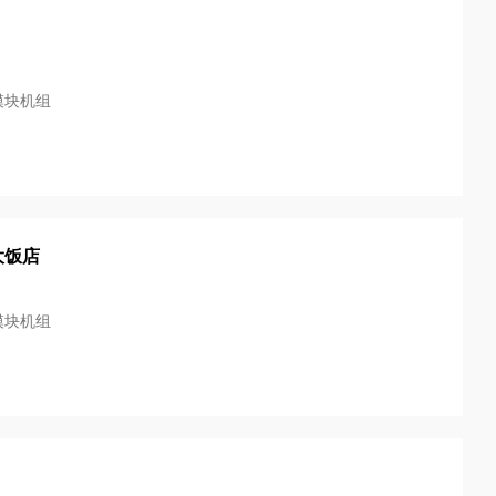
模块机组
大饭店
模块机组