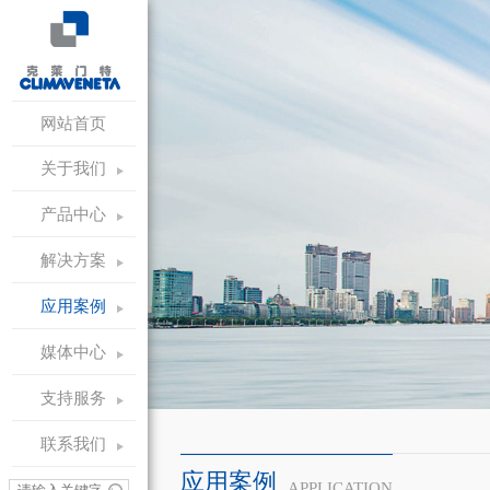
网站首页
关于我们
产品中心
解决方案
应用案例
媒体中心
支持服务
联系我们
应用案例
APPLICATION