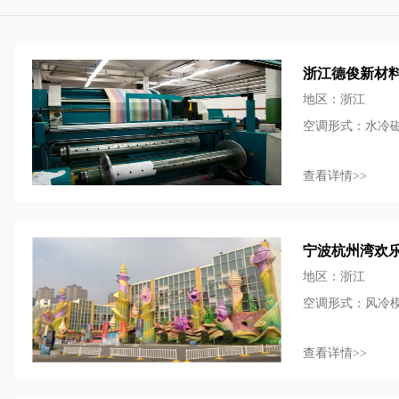
浙江德俊新材
地区：浙江
空调形式：水冷
查看详情>>
宁波杭州湾欢
地区：浙江
空调形式：风冷
查看详情>>