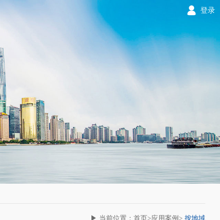
登录
▶ 当前位置：首页>应用案例>
按地域