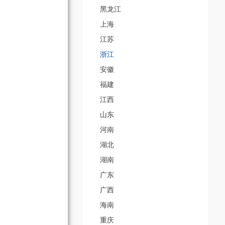
黑龙江
上海
江苏
浙江
安徽
福建
江西
山东
河南
湖北
湖南
广东
广西
海南
重庆