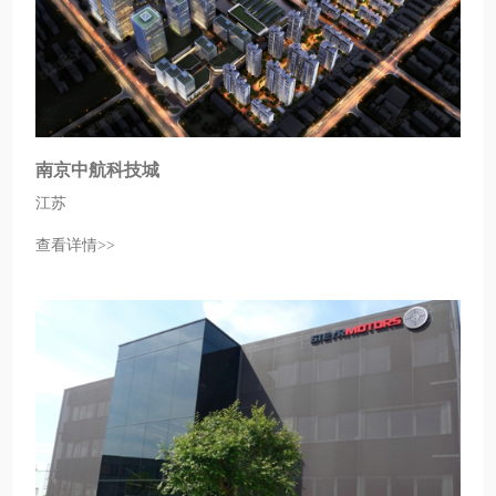
南京中航科技城
江苏
查看详情>>