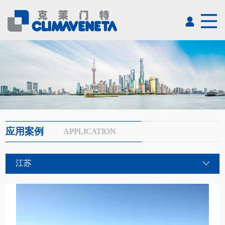
应用案例
APPLICATION
江苏