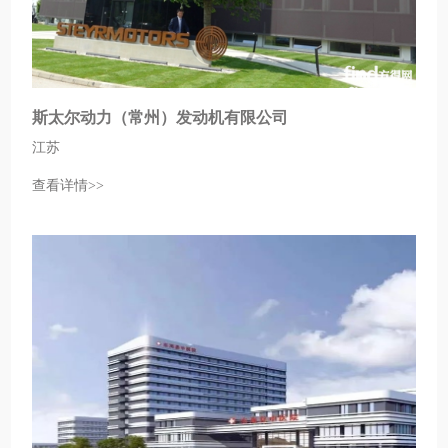
斯太尔动力（常州）发动机有限公司
江苏
查看详情>>