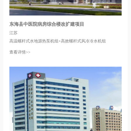
东海县中医院病房综合楼改扩建项目
江苏
高温螺杆式水地源热泵机组+高效螺杆式风冷冷水机组
查看详情>>