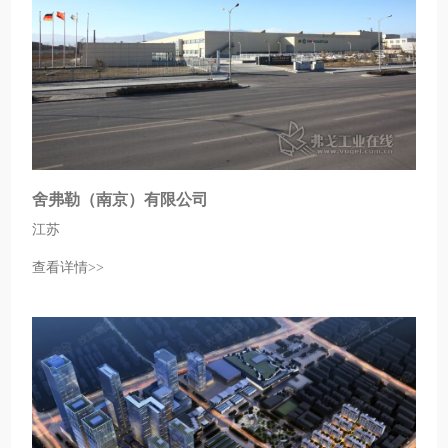
舍弗勒（南京）有限公司
江苏
查看详情>>