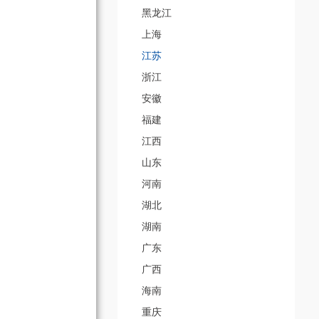
黑龙江
上海
江苏
浙江
安徽
福建
江西
山东
河南
湖北
湖南
广东
广西
海南
重庆