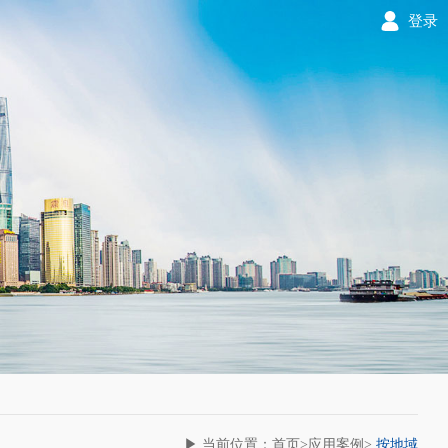
登录
▶ 当前位置：首页>应用案例>
按地域