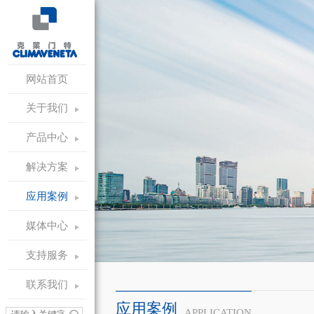
网站首页
关于我们
产品中心
解决方案
应用案例
媒体中心
支持服务
联系我们
应用案例
APPLICATION