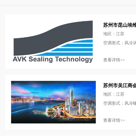
苏州市昆山埃
地区：江苏
空调形式：风冷
查看详情>>
苏州市吴江商
地区：江苏
空调形式：风冷
查看详情>>