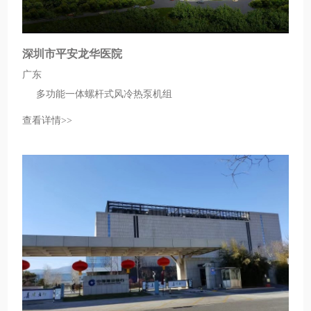
深圳市平安龙华医院
广东
多功能一体螺杆式风冷热泵机组
查看详情>>