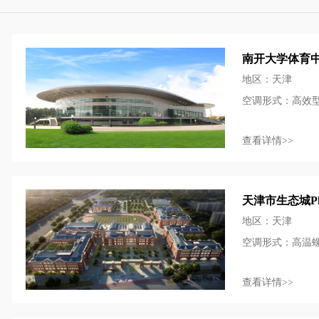
南开大学体育
地区：天津
空调形式：高效
查看详情>>
天津市生态城Pl
地区：天津
空调形式：高温螺
查看详情>>