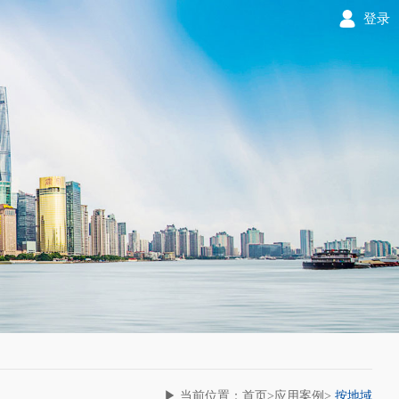
登录
▶ 当前位置：首页>应用案例>
按地域