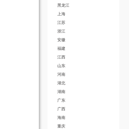
黑龙江
上海
江苏
浙江
安徽
福建
江西
山东
河南
湖北
湖南
广东
广西
海南
重庆