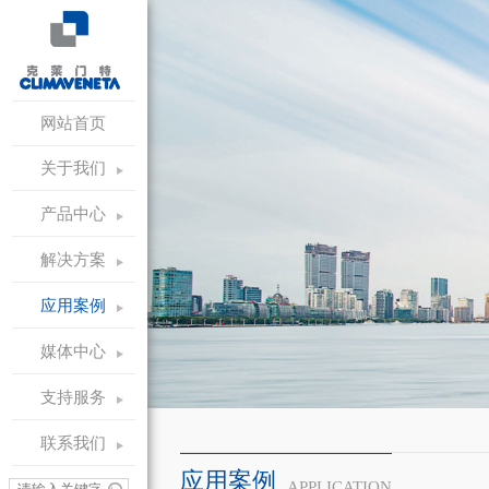
网站首页
关于我们
产品中心
解决方案
应用案例
媒体中心
支持服务
联系我们
应用案例
APPLICATION