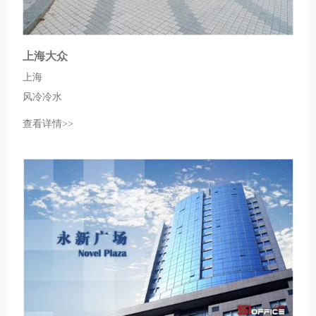
上海大众
上海
风冷冷水
查看详情>>