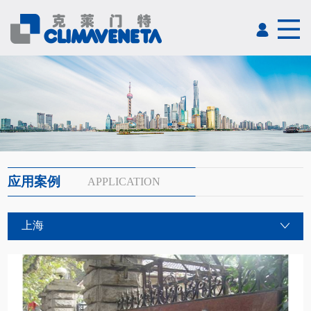
应用案例
APPLICATION
上海