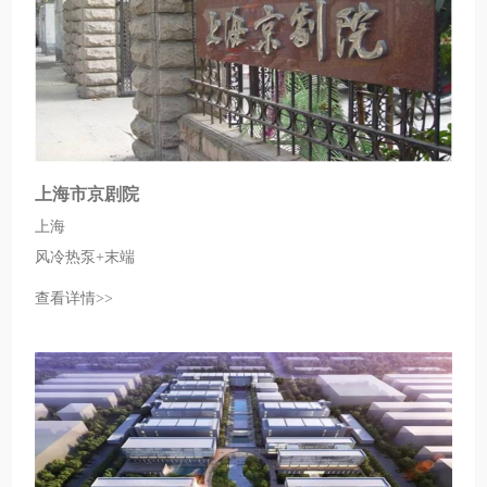
上海市京剧院
上海
风冷热泵+末端
查看详情>>