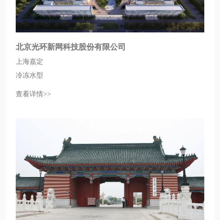
北京光环新网科技股份有限公司
上海嘉定
冷冻水型
查看详情>>