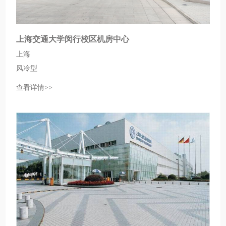
上海交通大学闵行校区机房中心
上海
风冷型
查看详情>>